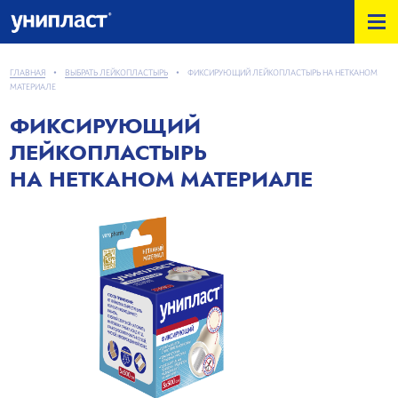
ГЛАВНАЯ
•
ВЫБРАТЬ ЛЕЙКОПЛАСТЫРЬ
•
ФИКСИРУЮЩИЙ ЛЕЙКОПЛАСТЫРЬ НА НЕТКАНОМ
МАТЕРИАЛЕ
ФИКСИРУЮЩИЙ
ЛЕЙКОПЛАСТЫРЬ
НА НЕТКАНОМ МАТЕРИАЛЕ