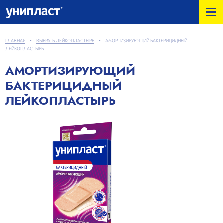
ГЛАВНАЯ
•
ВЫБРАТЬ ЛЕЙКОПЛАСТЫРЬ
•
АМОРТИЗИРУЮЩИЙ БАКТЕРИЦИДНЫЙ
ЛЕЙКОПЛАСТЫРЬ
АМОРТИЗИРУЮЩИЙ
БАКТЕРИЦИДНЫЙ
ЛЕЙКОПЛАСТЫРЬ